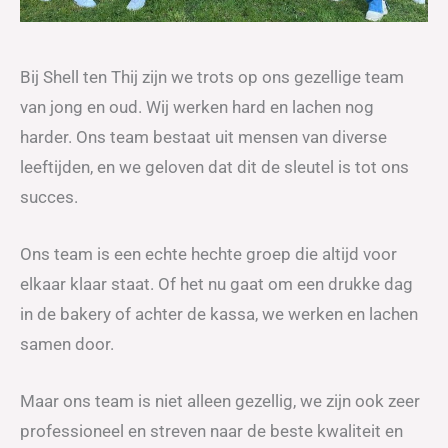
Bij Shell ten Thij zijn we trots op ons gezellige team
van jong en oud. Wij werken hard en lachen nog
harder. Ons team bestaat uit mensen van diverse
leeftijden, en we geloven dat dit de sleutel is tot ons
succes.
Ons team is een echte hechte groep die altijd voor
elkaar klaar staat. Of het nu gaat om een drukke dag
in de bakery of achter de kassa, we werken en lachen
samen door.
Maar ons team is niet alleen gezellig, we zijn ook zeer
professioneel en streven naar de beste kwaliteit en