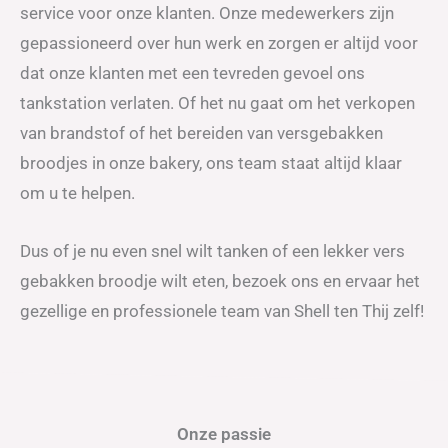
service voor onze klanten. Onze medewerkers zijn
gepassioneerd over hun werk en zorgen er altijd voor
dat onze klanten met een tevreden gevoel ons
tankstation verlaten. Of het nu gaat om het verkopen
van brandstof of het bereiden van versgebakken
broodjes in onze bakery, ons team staat altijd klaar
om u te helpen.
Dus of je nu even snel wilt tanken of een lekker vers
gebakken broodje wilt eten, bezoek ons en ervaar het
gezellige en professionele team van Shell ten Thij zelf!
Onze passie