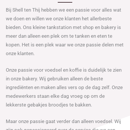
Bij Shell ten Thij hebben we een passie voor alles wat
we doen en willen we onze klanten het allerbeste
bieden. Ons kleine tankstation met shop en bakery is
meer dan alleen een plek om te tanken en eten te
kopen. Het is een plek waar we onze passie delen met
onze klanten.
Onze passie voor voedsel en koffie is duidelijk te zien
in onze bakery. Wij gebruiken alleen de beste
ingrediënten en maken alles vers op de dag zelf. Onze
medewerkers staan elke dag vroeg op om de
lekkerste gebakjes broodjes te bakken.
Maar onze passie gaat verder dan alleen voedsel. Wij